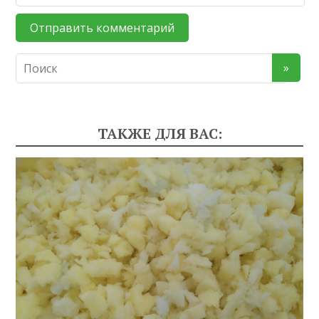
ТАКЖЕ ДЛЯ ВАС: