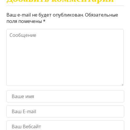
Ваш e-mail не будет опубликован.
Обязательные
поля помечены
*