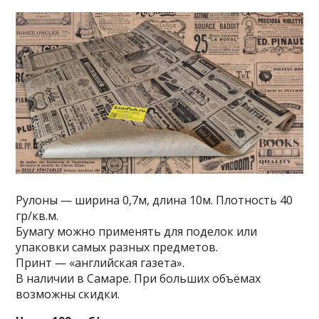
Рулоны — ширина 0,7м, длина 10м. Плотность 40
гр/кв.м.
Бумагу можно применять для поделок или
упаковки самых разных предметов.
Принт — «английская газета».
В наличии в Самаре. При больших объёмах
возможны скидки.