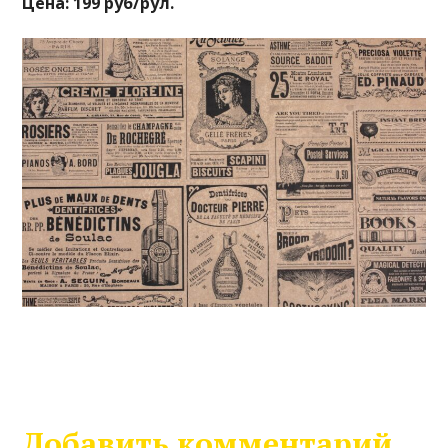
Цена: 199 руб/рул.
Добавить комментарий